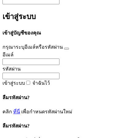
เข้าสู่ระบบ
เข้าสู่บัญชีของคุณ
กรุณาระบุอีเมล์หรือรหัสผ่าน
อีเมล์
รหัสผ่าน
เข้าสู่ระบบ
จำฉันไว้
ลืมรหัสผ่าน?
คลิก
ที่นี่
เพื่อกำหนดรหัสผ่านใหม่
ลืมรหัสผ่าน?