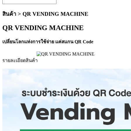
สินค้า >
QR VENDING MACHINE
QR VENDING MACHINE
เปลี่ยนโลกแห่งการใช้จ่าย เเค่สเเกน QR Code
รายละเอียดสินค้า