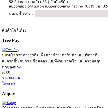
สินค้าใกล้เคียง
Tree Pay
ขยายโอกาสทางธุรกิจ เพื่อการชำระค่าสินค้าเเละบริการที่
สะดวกขึ้น กับการเชื่อมต่อระบบที่ง่าย รวดเร็ว เเละครอบคลุม
ทุกช่องทาง
0.00
฿
รายละเอียด
ใส่ตะกร้า
Alipay