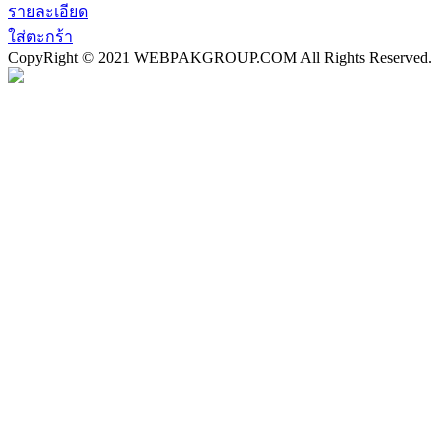
รายละเอียด
ใส่ตะกร้า
CopyRight © 2021 WEBPAKGROUP.COM All Rights Reserved.