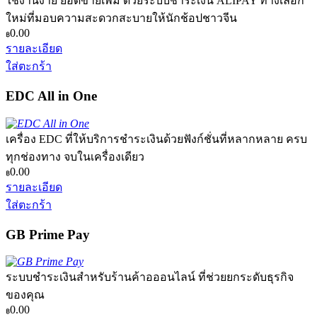
ใช้งานง่าย ยอดขายเพิ่ม ด้วยระบบชำระเงิน ALIPAY ทางเลือก
ใหม่ที่มอบความสะดวกสะบายให้นักช้อปชาวจีน
0.00
฿
รายละเอียด
ใส่ตะกร้า
EDC All in One
เครื่อง EDC ที่ให้บริการชำระเงินด้วยฟังก์ชั่นที่หลากหลาย ครบ
ทุกช่องทาง จบในเครื่องเดียว
0.00
฿
รายละเอียด
ใส่ตะกร้า
GB Prime Pay
ระบบชำระเงินสำหรับร้านค้าอออนไลน์ ที่ช่วยยกระดับธุรกิจ
ของคุณ
0.00
฿